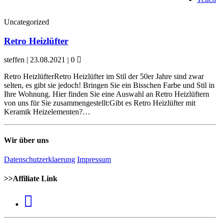
Uncategorized
Retro Heizlüfter
steffen | 23.08.2021 | 0
Retro HeizlüfterRetro Heizlüfter im Stil der 50er Jahre sind zwar
selten, es gibt sie jedoch! Bringen Sie ein Bisschen Farbe und Stil in
Ihre Wohnung. Hier finden Sie eine Auswahl an Retro Heizlüftern
von uns für Sie zusammengestellt:Gibt es Retro Heizlüfter mit
Keramik Heizelementen?…
Wir über uns
Datenschutzerklaerung
Impressum
>>Affiliate Link