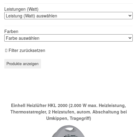
Leistungen (Watt)
Farben
Filter zurücksetzen
Der Nr.1 Bestseller bei Amazon:
Einhell Heizlüfter HKL 2000 (2.000 W max. Heizleistung,
Thermostatregler, 2 Heizstufen, autom. Abschaltung bei
Umkippen, Tragegriff)