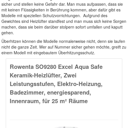
sicher und stellen keine Gefahr dar. Man muss aufpassen, dass sie
mit keinen Flüssigkeiten in Berührung kommen, aber dafür gibt es
Modelle mit speziellen Schutzvorrichtungen. Aufgrund des
Gewichtes sind Heizlüfter standfest und man muss sich keine Sorgen
machen, dass sie beim darüber stolpern sofort umfallen und kaputt
gehen.
Überhitzen können die Modelle normalerweise nicht, denn sie laufen
nicht die ganze Zeit. Wer auf Nummer sicher gehen möchte, greift zu
einem Modell mit eingebautem Überhitzungsschutz.
Rowenta SO9280 Excel Aqua Safe
Keramik-Heizlüfter, Zwei
Leistungsstufen, Elektro-Heizung,
Badezimmer, energiesparend,
Innenraum, für 25 m² Räume