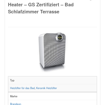
Heater – GS Zertifiziert – Bad
Schlafzimmer Terrasse
Typ
Heizlüfter für das Bad
,
Keramik Heizlüfter
Marke
Brandson