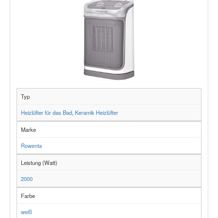
Typ
Heizlüfter für das Bad
,
Keramik Heizlüfter
Marke
Rowenta
Leistung (Watt)
2000
Farbe
weiß