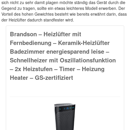
sich nicht zu sehr damit plagen möchte ständig das Gerät durch die
Gegend zu tragen, sollte ein etwas leichteres Modell erwerben. Der
Vorteil des hohen Gewichtes besteht wie bereits erwähnt darin, dass
der Heizlüfter dadurch standfester wird.
Brandson – Heizlüfter mit
Fernbedienung – Keramik-Heizlüfter
Badezimmer energiesparend leise –
Schnellheizer mit Oszillationsfunktion
– 2x Heizstufen – Timer – Heizung
Heater – GS-zertifiziert