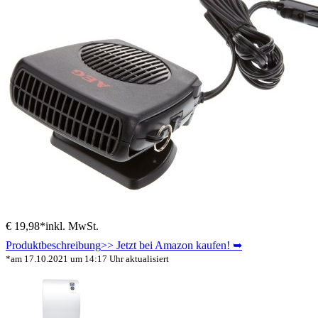
€ 19,98*
inkl. MwSt.
Produktbeschreibung
>> Jetzt bei Amazon kaufen! ➥
*am 17.10.2021 um 14:17 Uhr aktualisiert