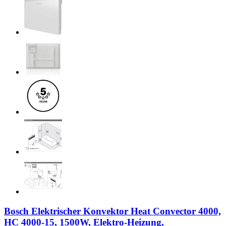
Bosch Elektrischer Konvektor Heat Convector 4000,
HC 4000-15, 1500W, Elektro-Heizung,