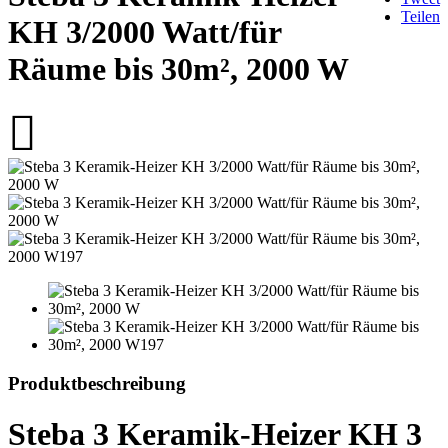
Teilen
KH 3/2000 Watt/für
Räume bis 30m², 2000 W
Produktbeschreibung
Steba 3 Keramik-Heizer KH 3