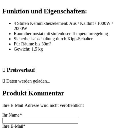
Funktion und Eigenschaften:
4 Stufen Keramikheizelement: Aus / Kaltluft / 1000W /
2000W
Raumthermostat mit stufenloser Temperaturregelung
Sicherheitsabschaltung durch Kipp-Schalter
Für Räume bis 30m²
Gewicht: 1,5 kg
Preisverlauf
Daten werden geladen...
Produkt Kommentar
Ihre E-Mail-Adresse wird nicht veröffentlicht
Ihr Name
*
Ihre E-Mail*