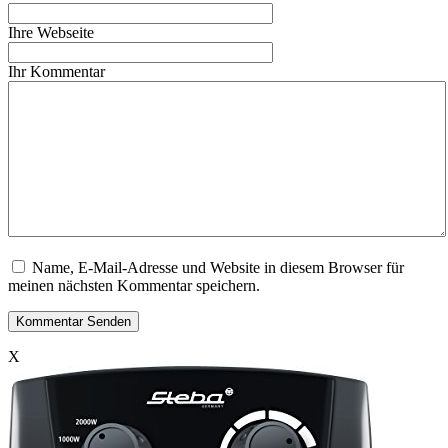
Ihre Webseite
Ihr Kommentar
Name, E-Mail-Adresse und Website in diesem Browser für
meinen nächsten Kommentar speichern.
X