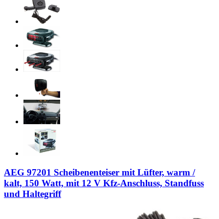
AEG 97201 Scheibenenteiser mit Lüfter, warm /
kalt, 150 Watt, mit 12 V Kfz-Anschluss, Standfuss
und Haltegriff