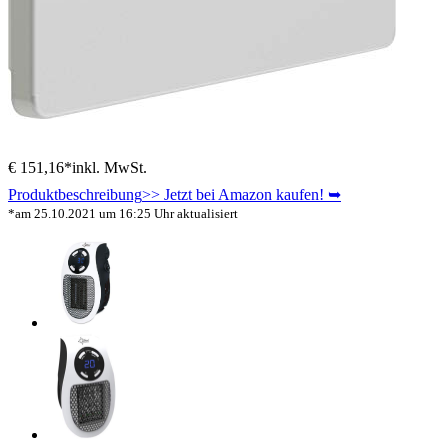
€ 151,16*
inkl. MwSt.
Produktbeschreibung
>> Jetzt bei Amazon kaufen! ➥
*am 25.10.2021 um 16:25 Uhr aktualisiert