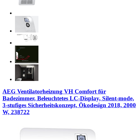
AEG Ventilatorheizung VH Comfort für
Badezimmer, Beleuchtetes LC-Display, Silent-mode,
3-stufiges Sicherheitskonzept, Ökodesign 2018, 2000
W, 238722