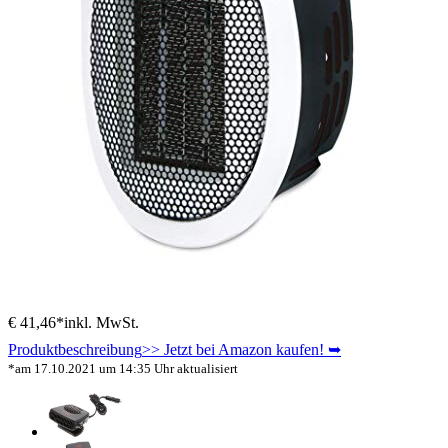
€ 41,46*
inkl. MwSt.
Produktbeschreibung
>> Jetzt bei Amazon kaufen! ➥
*am 17.10.2021 um 14:35 Uhr aktualisiert