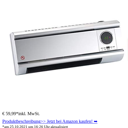
€ 59,99*
inkl. MwSt.
Produktbeschreibung
>> Jetzt bei Amazon kaufen! ➥
*am 25.10.2021 um 16:26 Uhr aktualisiert