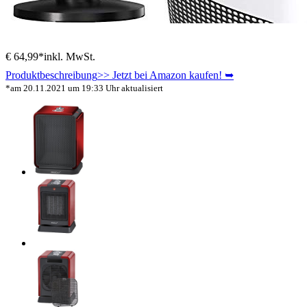
€ 64,99*
inkl. MwSt.
Produktbeschreibung
>> Jetzt bei Amazon kaufen! ➥
*am 20.11.2021 um 19:33 Uhr aktualisiert