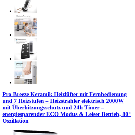
Pro Breeze Keramik Heizlüfter mit Fernbedienung
und 7 Heizstufen – Heizstrahler elektrisch 2000W
mit Überhitzungsschutz und 24h Timer –
energiesparender ECO Modus & Leiser Betrieb, 80°
Oszillation