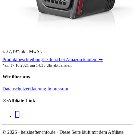
€ 37,19*
inkl. MwSt.
Produktbeschreibung
>> Jetzt bei Amazon kaufen! ➥
*am 17.10.2021 um 14:35 Uhr aktualisiert
Wir über uns
Datenschutzerklaerung
Impressum
>>Affiliate Link
© 2026 - heizluefter-info.de - Diese Seite läuft mit dem Affiliate