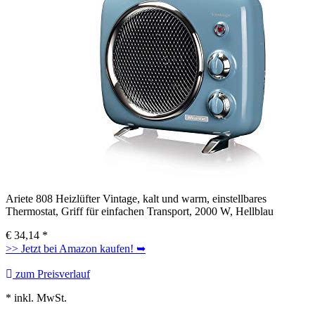
Ariete 808 Heizlüfter Vintage, kalt und warm, einstellbares
Thermostat, Griff für einfachen Transport, 2000 W, Hellblau
€
34,14
*
>> Jetzt bei Amazon kaufen! ➥
zum Preisverlauf
* inkl. MwSt.