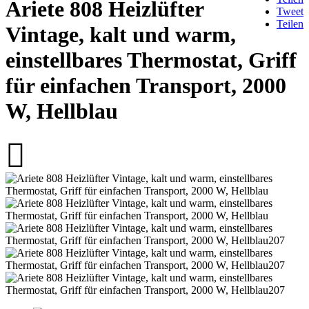
Ariete 808 Heizlüfter
Tweet
Teilen
Vintage, kalt und warm,
einstellbares Thermostat, Griff
für einfachen Transport, 2000
W, Hellblau