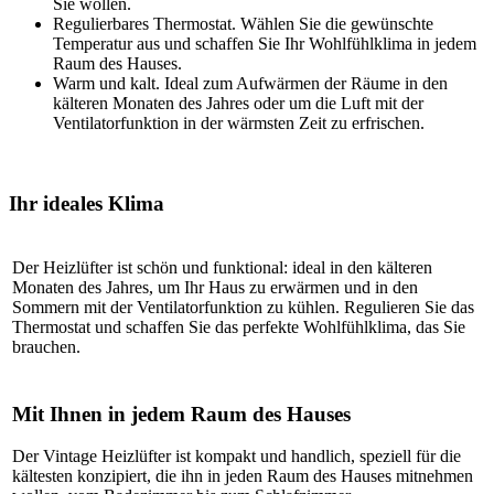
Sie wollen.
Regulierbares Thermostat. Wählen Sie die gewünschte
Temperatur aus und schaffen Sie Ihr Wohlfühlklima in jedem
Raum des Hauses.
Warm und kalt. Ideal zum Aufwärmen der Räume in den
kälteren Monaten des Jahres oder um die Luft mit der
Ventilatorfunktion in der wärmsten Zeit zu erfrischen.
Ihr ideales Klima
Der Heizlüfter ist schön und funktional: ideal in den kälteren
Monaten des Jahres, um Ihr Haus zu erwärmen und in den
Sommern mit der Ventilatorfunktion zu kühlen. Regulieren Sie das
Thermostat und schaffen Sie das perfekte Wohlfühlklima, das Sie
brauchen.
Mit Ihnen in jedem Raum des Hauses
Der Vintage Heizlüfter ist kompakt und handlich, speziell für die
kältesten konzipiert, die ihn in jeden Raum des Hauses mitnehmen