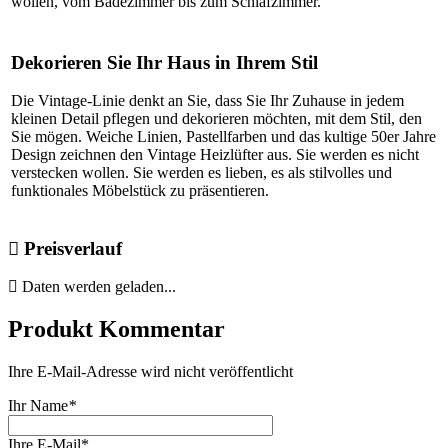
wollen, vom Badezimmer bis zum Schlafzimmer.
Dekorieren Sie Ihr Haus in Ihrem Stil
Die Vintage-Linie denkt an Sie, dass Sie Ihr Zuhause in jedem
kleinen Detail pflegen und dekorieren möchten, mit dem Stil, den
Sie mögen. Weiche Linien, Pastellfarben und das kultige 50er Jahre
Design zeichnen den Vintage Heizlüfter aus. Sie werden es nicht
verstecken wollen. Sie werden es lieben, es als stilvolles und
funktionales Möbelstück zu präsentieren.
Preisverlauf
Daten werden geladen...
Produkt Kommentar
Ihre E-Mail-Adresse wird nicht veröffentlicht
Ihr Name
*
Ihre E-Mail*