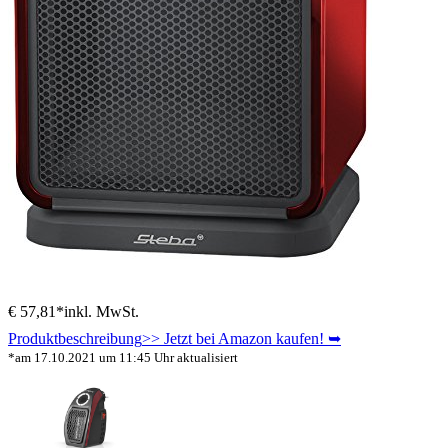
€ 57,81*
inkl. MwSt.
Produktbeschreibung
>> Jetzt bei Amazon kaufen! ➥
*am 17.10.2021 um 11:45 Uhr aktualisiert