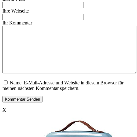
Ihre Webseite
Ihr Kommentar
Name, E-Mail-Adresse und Website in diesem Browser für
meinen nächsten Kommentar speichern.
X