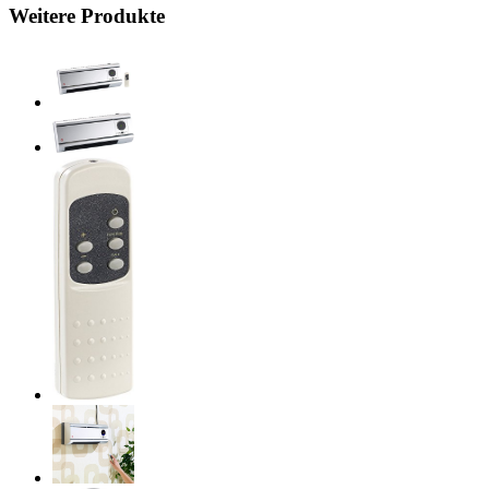
Weitere Produkte