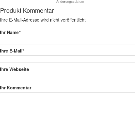
Produkt Kommentar
Ihre E-Mail-Adresse wird nicht veröffentlicht
Ihr Name
*
Ihre E-Mail*
Ihre Webseite
Ihr Kommentar