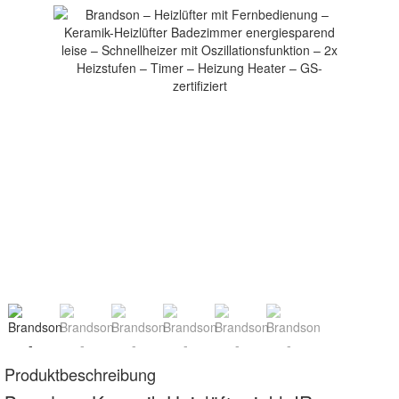
Produktbeschreibung