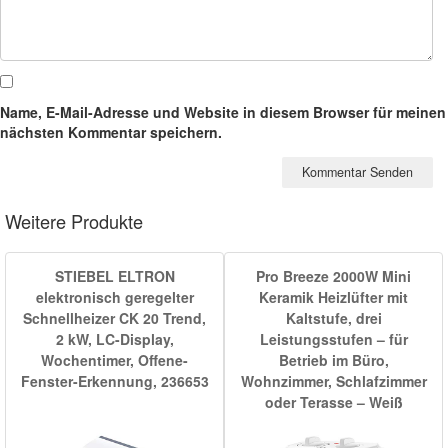
Name, E-Mail-Adresse und Website in diesem Browser für meinen
nächsten Kommentar speichern.
Weitere Produkte
STIEBEL ELTRON
Pro Breeze 2000W Mini
elektronisch geregelter
Keramik Heizlüfter mit
Schnellheizer CK 20 Trend,
Kaltstufe, drei
2 kW, LC-Display,
Leistungsstufen – für
Wochentimer, Offene-
Betrieb im Büro,
Fenster-Erkennung, 236653
Wohnzimmer, Schlafzimmer
oder Terasse – Weiß