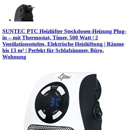
SUNTEC PTC Heizlüfter Steckdosen-Heizung Plug-
in – mit Thermostat, Timer, 500 Watt | 2
Ventilationsstufen, Elektrische Heizlüftung | Räume
bis 13 m² | Perfekt für Schlafzimmer, Büro,
Wohnung