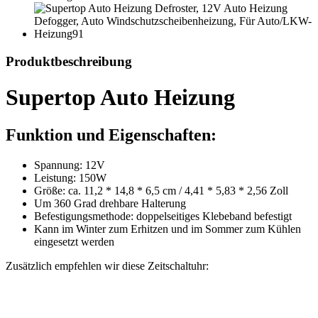
Produktbeschreibung
Supertop Auto Heizung
Funktion und Eigenschaften:
Spannung: 12V
Leistung: 150W
Größe: ca. 11,2 * 14,8 * 6,5 cm / 4,41 * 5,83 * 2,56 Zoll
Um 360 Grad drehbare Halterung
Befestigungsmethode: doppelseitiges Klebeband befestigt
Kann im Winter zum Erhitzen und im Sommer zum Kühlen
eingesetzt werden
Zusätzlich empfehlen wir diese Zeitschaltuhr: