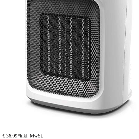
€ 36,99*
inkl. MwSt.