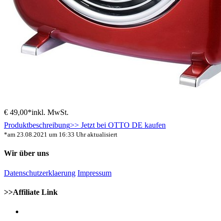
€ 49,00*
inkl. MwSt.
Produktbeschreibung
>> Jetzt bei OTTO DE kaufen
*am 23.08.2021 um 16:33 Uhr aktualisiert
Wir über uns
Datenschutzerklaerung
Impressum
>>Affiliate Link