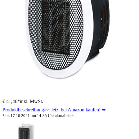
€ 41,46*
inkl. MwSt.
Produktbeschreibung
>> Jetzt bei Amazon kaufen! ➥
*am 17.10.2021 um 14:35 Uhr aktualisiert