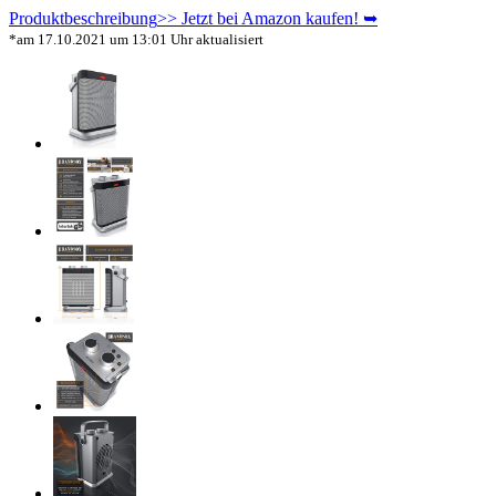
Produktbeschreibung
>> Jetzt bei Amazon kaufen! ➥
*am 17.10.2021 um 13:01 Uhr aktualisiert