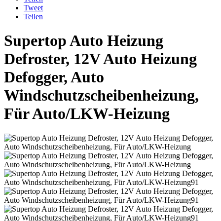
Tweet
Teilen
Supertop Auto Heizung
Defroster, 12V Auto Heizung
Defogger, Auto
Windschutzscheibenheizung,
Für Auto/LKW-Heizung