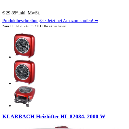
€ 29,85*
inkl. MwSt.
Produktbeschreibung
>> Jetzt bei Amazon kaufen! ➥
*am 11.09.2024 um 7:01 Uhr aktualisiert
KLARBACH Heizlüfter HL 82084, 2000 W