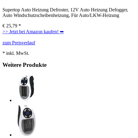
Supertop Auto Heizung Defroster, 12V Auto Heizung Defogger,
Auto Windschutzscheibenheizung, Für Auto/LKW-Heizung
€
25,79
*
>> Jetzt bei Amazon kaufen! ➥
zum Preisverlauf
* inkl. MwSt.
Weitere Produkte