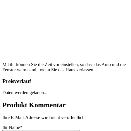
Mit ihr können Sie die Zeit vor einstellen, so dass das Auto und die
Fenster warm sind, wenn Sie das Haus verlassen.
Preisverlauf
Daten werden geladen...
Produkt Kommentar
Ihre E-Mail-Adresse wird nicht veröffentlicht
Ihr Name
*