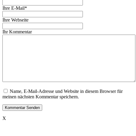
Ihre E-Mail*
Ihre Webseite
Ihr Kommentar
Name, E-Mail-Adresse und Website in diesem Browser für
meinen nächsten Kommentar speichern.
X