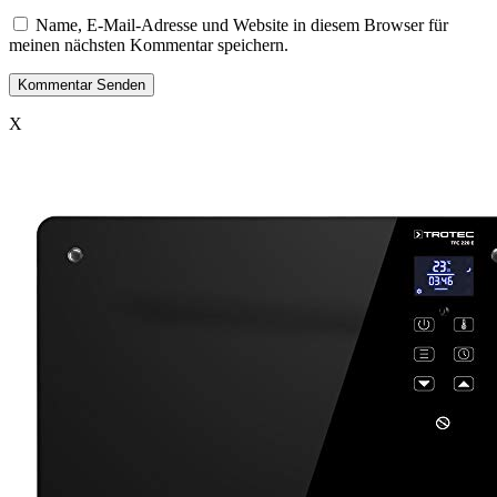
Name, E-Mail-Adresse und Website in diesem Browser für
meinen nächsten Kommentar speichern.
X