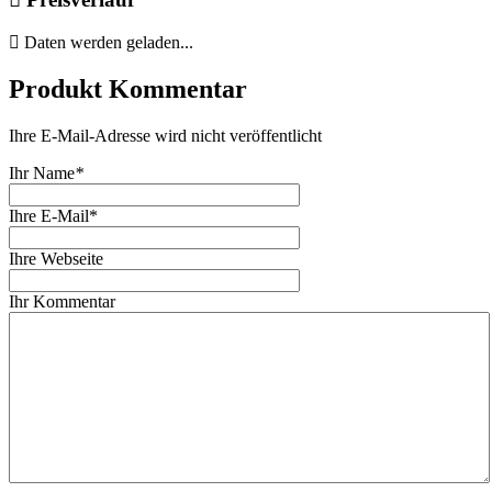
Daten werden geladen...
Produkt Kommentar
Ihre E-Mail-Adresse wird nicht veröffentlicht
Ihr Name
*
Ihre E-Mail*
Ihre Webseite
Ihr Kommentar