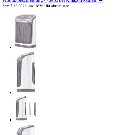
Produktbeschreibung
>> Jetzt bei Amazon kaufen! ➥
*am 7.12.2021 um 18:39 Uhr aktualisiert