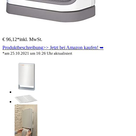
€ 96,12*
inkl. MwSt.
Produktbeschreibung
>> Jetzt bei Amazon kaufen! ➥
*am 25.10.2021 um 16:26 Uhr aktualisiert