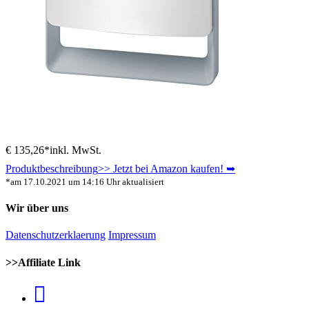
€ 135,26*
inkl. MwSt.
Produktbeschreibung
>> Jetzt bei Amazon kaufen! ➥
*am 17.10.2021 um 14:16 Uhr aktualisiert
Wir über uns
Datenschutzerklaerung
Impressum
>>Affiliate Link