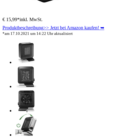
€ 15,99*
inkl. MwSt.
Produktbeschreibung
>> Jetzt bei Amazon kaufen! ➥
*am 17.10.2021 um 14:22 Uhr aktualisiert