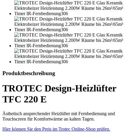
Produktbeschreibung
TROTEC Design-Heizlüfter
TFC 220 E
Ästhetisch ansprechender Heizlüfter mit Fernbedienung und
Touchscreen für Komfortwärme an kalten Tagen.
Hier können Sie den Preis im Trotec Online-Shop prüfen.