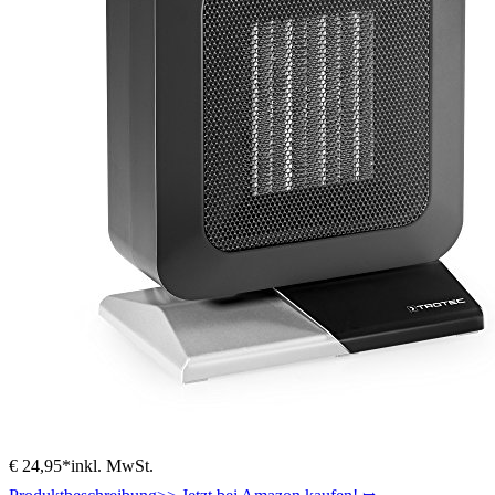
€ 24,95*
inkl. MwSt.