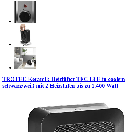
TROTEC Keramik-Heizlüfter TFC 13 E in coolem
schwarz/weiß mit 2 Heizstufen bis zu 1.400 Watt