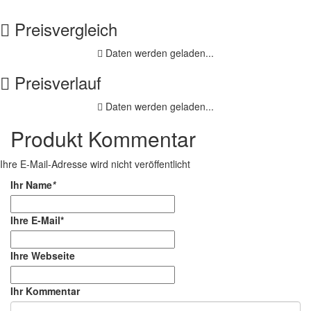
Preisvergleich
Daten werden geladen...
Preisverlauf
Daten werden geladen...
Produkt Kommentar
Ihre E-Mail-Adresse wird nicht veröffentlicht
Ihr Name
*
Ihre E-Mail*
Ihre Webseite
Ihr Kommentar