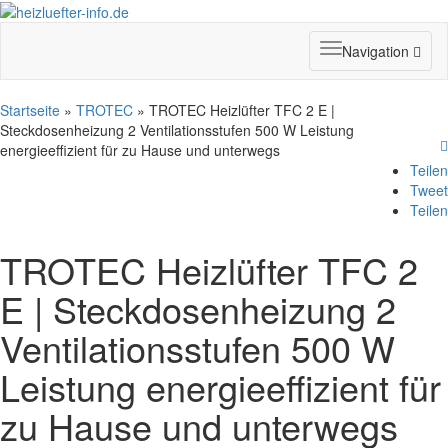
Toggle
Navigation
navigation
Startseite
»
TROTEC
» TROTEC Heizlüfter TFC 2 E |
Steckdosenheizung 2 Ventilationsstufen 500 W Leistung
energieeffizient für zu Hause und unterwegs
Teilen
Tweet
Teilen
TROTEC Heizlüfter TFC 2
E | Steckdosenheizung 2
Ventilationsstufen 500 W
Leistung energieeffizient für
zu Hause und unterwegs