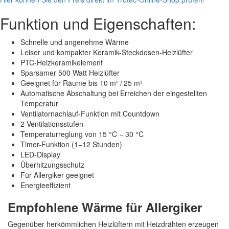
Funktion und Eigenschaften:
Schnelle und angenehme Wärme
Leiser und kompakter Keramik-Steckdosen-Heizlüfter
PTC-Heizkeramikelement
Sparsamer 500 Watt Heizlüfter
Geeignet für Räume bis 10 m² / 25 m³
Automatische Abschaltung bei Erreichen der eingestellten
Temperatur
Ventilatornachlauf-Funktion mit Countdown
2 Ventilationsstufen
Temperaturreglung von 15 °C − 30 °C
Timer-Funktion (1−12 Stunden)
LED-Display
Überhitzungsschutz
Für Allergiker geeignet
Energieeffizient
Empfohlene Wärme für Allergiker
Gegenüber herkömmlichen Heizlüftern mit Heizdrähten erzeugen