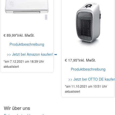
€ 89,99*
inkl. MwSt.
Produktbeschreibung
>> Jetzt bei Amazon kaufen! ➥
€ 17,95*
inkl. MwSt.
*am 7.12.2021 um 18:39 Uhr
aktualisiert
Produktbeschreibung
>> Jetzt bei OTTO DE kaufe
*am 11.10.2021 um 10:51 Uhr
aktualisiert
Wir über uns