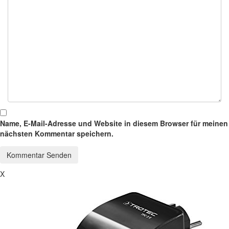
Name, E-Mail-Adresse und Website in diesem Browser für meinen
nächsten Kommentar speichern.
X