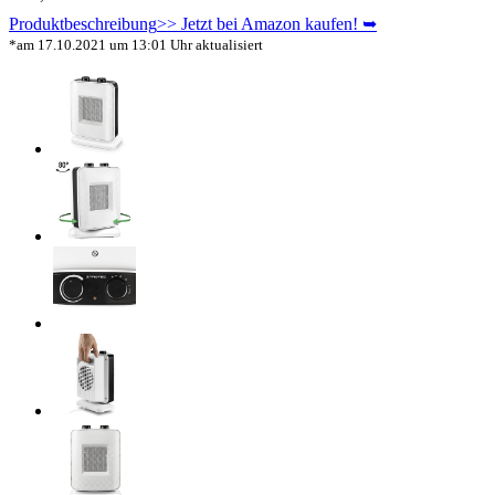
Produktbeschreibung
>> Jetzt bei Amazon kaufen! ➥
*am 17.10.2021 um 13:01 Uhr aktualisiert