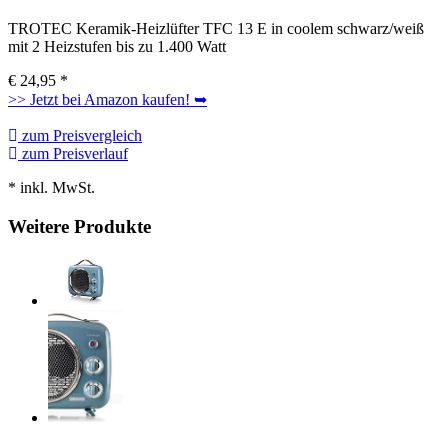
TROTEC Keramik-Heizlüfter TFC 13 E in coolem schwarz/weiß
mit 2 Heizstufen bis zu 1.400 Watt
€
24,95
*
>> Jetzt bei Amazon kaufen! ➥
zum Preisvergleich
zum Preisverlauf
* inkl. MwSt.
Weitere Produkte