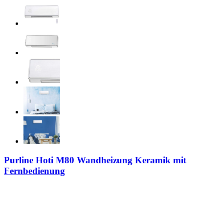
Purline Hoti M80 Wandheizung Keramik mit
Fernbedienung