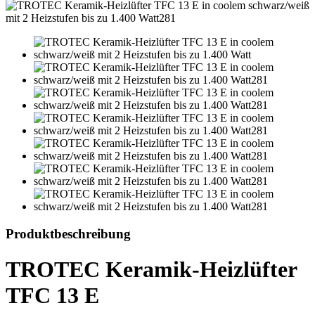
Produktbeschreibung
TROTEC Keramik-Heizlüfter
TFC 13 E