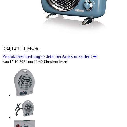
€ 34,14*
inkl. MwSt.
Produktbeschreibung
>> Jetzt bei Amazon kaufen! ➥
*am 17.10.2021 um 11:42 Uhr aktualisiert