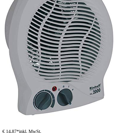
€ 14,87*
inkl. MwSt.