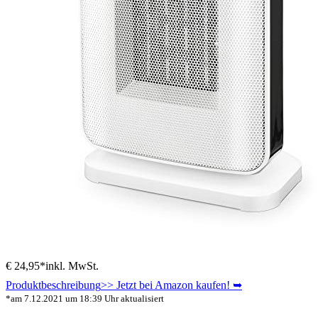
€ 24,95*
inkl. MwSt.
Produktbeschreibung
>> Jetzt bei Amazon kaufen! ➥
*am 7.12.2021 um 18:39 Uhr aktualisiert