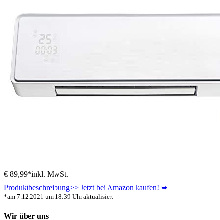
€ 89,99*
inkl. MwSt.
Produktbeschreibung
>> Jetzt bei Amazon kaufen! ➥
*am 7.12.2021 um 18:39 Uhr aktualisiert
Wir über uns