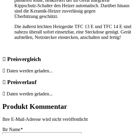
passieren sollte, deaktiviert der im Gerät integrierte
Kippschutz-Schalter den Heizer automatisch. Darüber hinaus
sind die Keramik-Heizer zuverlässig gegen
Überhitzung geschützt.
Die äußerst leichten Heizgeräte TFC 13 E und TFC 14 E sind
nahezu überall sofort einsetzbar, eine Steckdose genügt. Gerät
aufstellen, Netzstecker einstecken, anschalten und fertig!
Preisvergleich
Daten werden geladen...
Preisverlauf
Daten werden geladen...
Produkt Kommentar
Ihre E-Mail-Adresse wird nicht veröffentlicht
Ihr Name
*