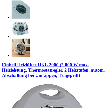
Einhell Heizlüfter HKL 2000 (2.000 W max.
Heizleistung, Thermostatregler, 2 Heizstufen, autom.
Abschaltung bei Umkippen, Tragegriff)