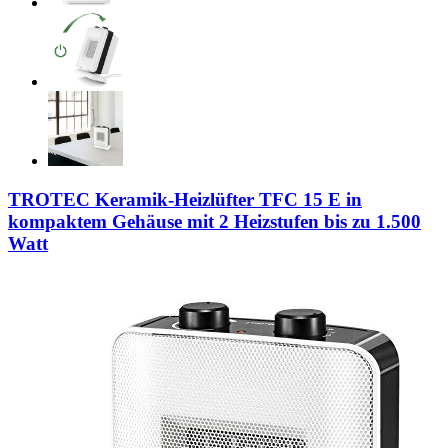
TROTEC Keramik-Heizlüfter TFC 15 E in
kompaktem Gehäuse mit 2 Heizstufen bis zu 1.500
Watt