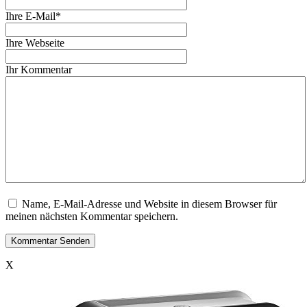
Ihre E-Mail*
Ihre Webseite
Ihr Kommentar
Name, E-Mail-Adresse und Website in diesem Browser für
meinen nächsten Kommentar speichern.
X