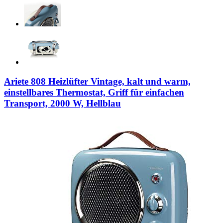
Ariete 808 Heizlüfter Vintage, kalt und warm,
einstellbares Thermostat, Griff für einfachen
Transport, 2000 W, Hellblau