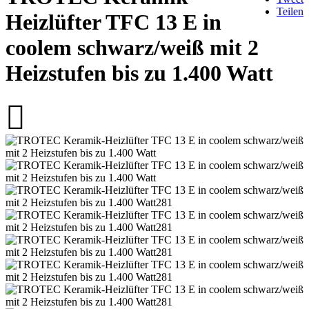
Teilen
Heizlüfter TFC 13 E in
coolem schwarz/weiß mit 2
Heizstufen bis zu 1.400 Watt